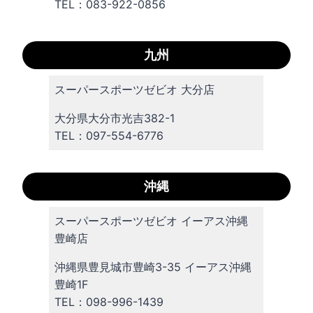
TEL：083-922-0856
九州
スーパースポーツゼビオ 大分店
大分県大分市光吉382-1
TEL：097-554-6776
沖縄
スーパースポーツゼビオ イーアス沖縄
豊崎店
沖縄県豊見城市豊崎3-35 イーアス沖縄
豊崎1F
TEL：098-996-1439