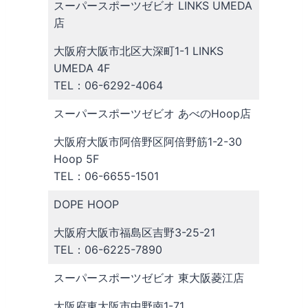
スーパースポーツゼビオ LINKS UMEDA
店
大阪府大阪市北区大深町1-1 LINKS
UMEDA 4F
TEL：06-6292-4064
スーパースポーツゼビオ あべのHoop店
大阪府大阪市阿倍野区阿倍野筋1-2-30
Hoop 5F
TEL：06-6655-1501
DOPE HOOP
大阪府大阪市福島区吉野3-25-21
TEL：06-6225-7890
スーパースポーツゼビオ 東大阪菱江店
大阪府東大阪市中野南1-71