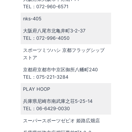
TEL：072-960-6571
nks-405
大阪府八尾市北亀井町3-2-37
TEL：072-996-4050
スポーツミツハシ 京都フラッグシップ
ストア
京都府京都市中京区御所八幡町240
TEL：075-221-3284
PLAY HOOP
兵庫県尼崎市南武庫之荘5-25-14
TEL：06-6429-0030
スーパースポーツゼビオ 姫路広畑店