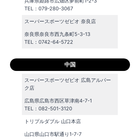
兵庫県姫路市広畑区夢前町1-2-3
TEL：079-280-3067
スーパースポーツゼビオ 奈良店
奈良県奈良市西九条町5-3-13
TEL：0742-64-5722
中国
スーパースポーツゼビオ 広島アルパー
ク店
広島県広島市西区草津南4-7-1
TEL：082-501-3120
トリプルダブル 山口本店
山口県山口市駅通り1-7-7