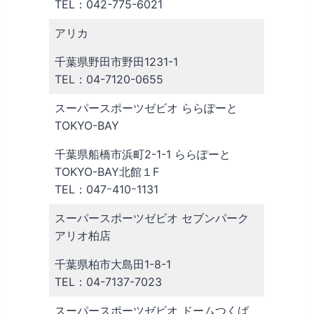
TEL：042-775-6021
アリカ
千葉県野田市野田1231-1
TEL：04-7120-0655
スーパースポーツゼビオ ららぽーと
TOKYO-BAY
千葉県船橋市浜町2-1-1 ららぽーと
TOKYO-BAY北館１F
TEL：047ｰ410ｰ1131
スーパースポーツゼビオ セブンパーク
アリオ柏店
千葉県柏市大島田1-8-1
TEL：04-7137-7023
スーパースポーツゼビオ ドームつくば