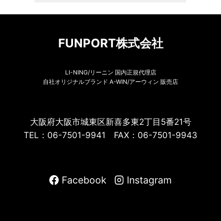
FUNPORT株式会社
LI-NING/リーニン 国内正規代理店
自社オリジナルブランド A-WIN/アーウィン 販売店
大阪府大阪市城東区新喜多東2丁目5番21号
TEL：06-7501-9941 FAX：06-7501-9943
Facebook
Instagram