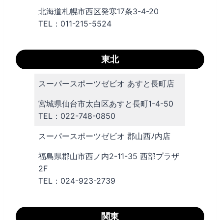
北海道札幌市西区発寒17条3-4-20
TEL：011-215-5524
東北
スーパースポーツゼビオ あすと長町店
宮城県仙台市太白区あすと長町1-4-50
TEL：022-748-0850
スーパースポーツゼビオ 郡山西ﾉ内店
福島県郡山市西ノ内2-11-35 西部プラザ
2F
TEL：024-923-2739
関東