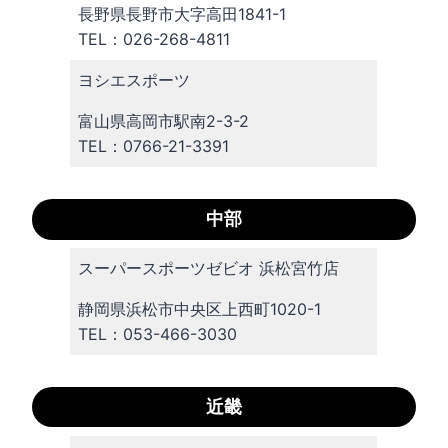
長野県長野市大字高田1841-1
TEL：026-268-4811
ヨシエスポーツ
富山県高岡市駅南2-3-2
TEL：0766-21-3391
中部
スーパースポーツゼビオ 浜松宮竹店
静岡県浜松市中央区上西町1020-1
TEL：053-466-3030
近畿