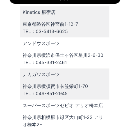
Kinetics 原宿店
東京都渋谷区神宮前1-12-7
TEL：03-5413-6625
アンドウスポーツ
神奈川県横浜市保土ヶ谷区星川2-6-30
TEL：045-331-2461
ナカガワスポーツ
神奈川県横須賀市衣笠栄町1-70
TEL：046-851-2945
スーパースポーツゼビオ アリオ橋本店
神奈川県相模原市緑区大山町1-22 アリ
オ橋本2F