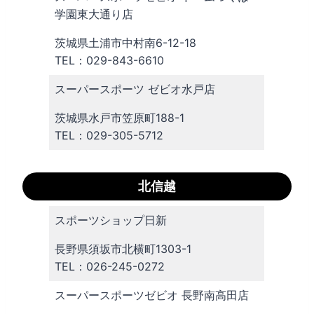
学園東大通り店
茨城県土浦市中村南6-12-18
TEL：029-843-6610
スーパースポーツ ゼビオ水戸店
茨城県水戸市笠原町188-1
TEL：029-305-5712
北信越
スポーツショップ日新
長野県須坂市北横町1303-1
TEL：026-245-0272
スーパースポーツゼビオ 長野南高田店